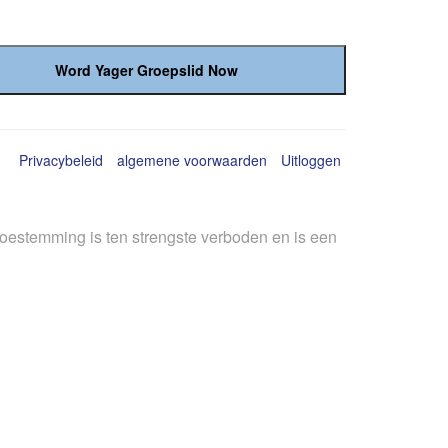
Privacybeleid
algemene voorwaarden
Uitloggen
toestemming is ten strengste verboden en is een